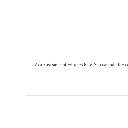
Your custom content goes here. You can add the co