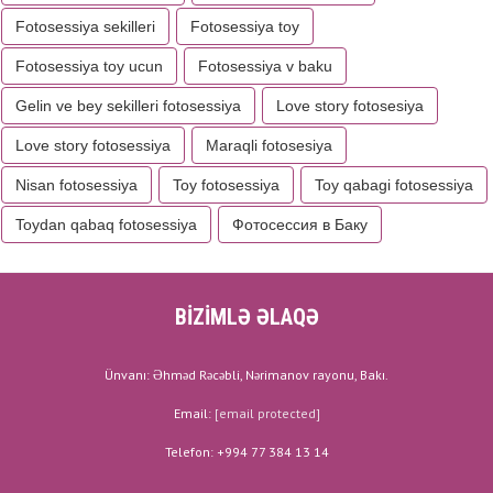
Fotosessiya sekilleri
Fotosessiya toy
Fotosessiya toy ucun
Fotosessiya v baku
Gelin ve bey sekilleri fotosessiya
Love story fotosesiya
Love story fotosessiya
Maraqli fotosesiya
Nisan fotosessiya
Toy fotosessiya
Toy qabagi fotosessiya
Toydan qabaq fotosessiya
Фотосессия в Баку
BİZİMLƏ ƏLAQƏ
Ünvanı: Əhməd Rəcəbli, Nərimanov rayonu, Bakı.
Email:
[email protected]
Telefon: +994 77 384 13 14