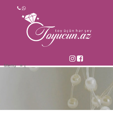
Skip
to
content
Menu
≡
╳