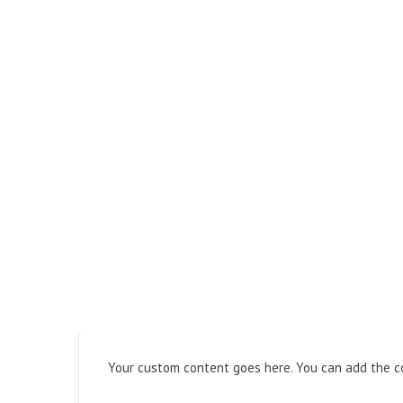
Your custom content goes here. You can add the co