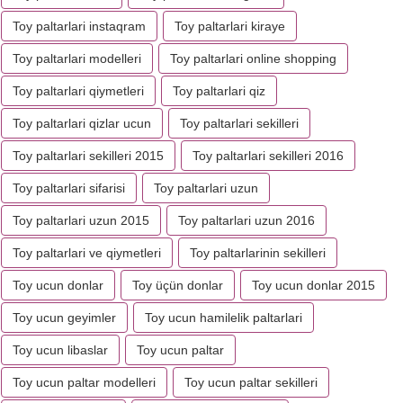
Toy paltarlari instaqram
Toy paltarlari kiraye
Toy paltarlari modelleri
Toy paltarlari online shopping
Toy paltarlari qiymetleri
Toy paltarlari qiz
Toy paltarlari qizlar ucun
Toy paltarlari sekilleri
Toy paltarlari sekilleri 2015
Toy paltarlari sekilleri 2016
Toy paltarlari sifarisi
Toy paltarlari uzun
Toy paltarlari uzun 2015
Toy paltarlari uzun 2016
Toy paltarlari ve qiymetleri
Toy paltarlarinin sekilleri
Toy ucun donlar
Toy üçün donlar
Toy ucun donlar 2015
Toy ucun geyimler
Toy ucun hamilelik paltarlari
Toy ucun libaslar
Toy ucun paltar
Toy ucun paltar modelleri
Toy ucun paltar sekilleri