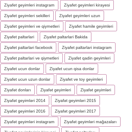
Ziyafet geyimleri instagram
Ziyafet geyimleri kirayesi
Ziyafet geyimleri sekilleri
Ziyafet geyimleri uzun
Ziyafet geyimleri ve qiymetleri
Ziyafet hamile geyimleri
Ziyafet paltarlari
Ziyafet paltarlari Bakida
Ziyafet paltarlari facebook
Ziyafet paltarlari instagram
Ziyafet paltarlari ve qiymetleri
Ziyafet qadin geyimleri
Ziyafet ucun donlar
Ziyafet ucun qisa donlar
Ziyafet ucun uzun donlar
Ziyafet ve toy geyimleri
Ziyafət donları
Ziyafət geyimleri
Ziyafət geyimləri
Ziyafət geyimləri 2014
Ziyafət geyimləri 2015
Ziyafət geyimləri 2016
Ziyafət geyimləri 2017
Ziyafət geyimləri instagram
Ziyafət geyimləri mağazaları