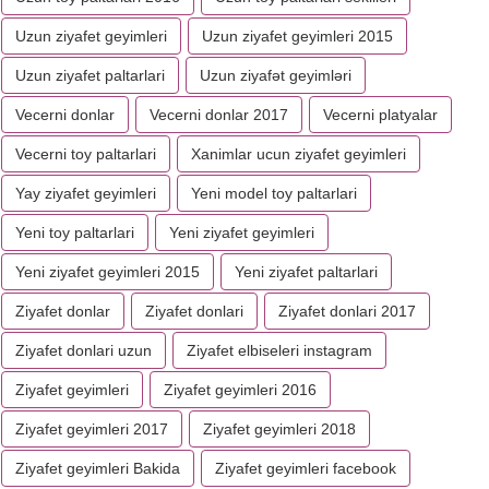
Uzun ziyafet geyimleri
Uzun ziyafet geyimleri 2015
Uzun ziyafet paltarlari
Uzun ziyafət geyimləri
Vecerni donlar
Vecerni donlar 2017
Vecerni platyalar
Vecerni toy paltarlari
Xanimlar ucun ziyafet geyimleri
Yay ziyafet geyimleri
Yeni model toy paltarlari
Yeni toy paltarlari
Yeni ziyafet geyimleri
Yeni ziyafet geyimleri 2015
Yeni ziyafet paltarlari
Ziyafet donlar
Ziyafet donlari
Ziyafet donlari 2017
Ziyafet donlari uzun
Ziyafet elbiseleri instagram
Ziyafet geyimleri
Ziyafet geyimleri 2016
Ziyafet geyimleri 2017
Ziyafet geyimleri 2018
Ziyafet geyimleri Bakida
Ziyafet geyimleri facebook